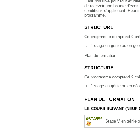
Il est possible pour tout étud
de recevoir une bourse d'exemp
conditions s'appliquent. Pour 
programme.
STRUCTURE
Ce programme comprend 9 créd
1 stage en génie ou en géol
Plan de formation
STRUCTURE
Ce programme comprend 9 créd
1 stage en génie ou en géol
PLAN DE FORMATION
LE COURS SUIVANT (NEUF 
6STA555
Stage V en génie 