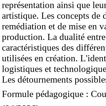
représentation ainsi que leu
artistique. Les concepts de 
remédiation et de mise en v
production. La dualité entr
caractéristiques des différen
utilisées en création. L'iden
logistiques et technologique
Les détournements possibles
Formule pédagogique : Cou