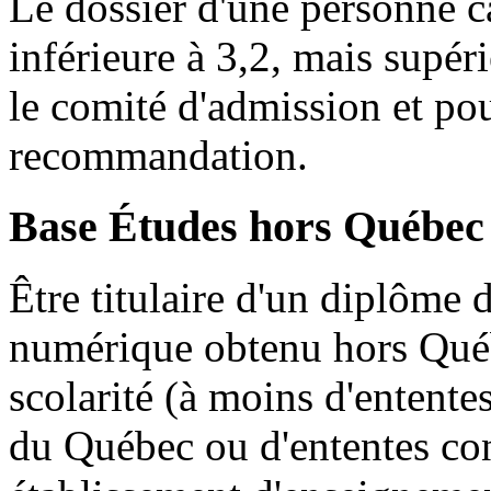
Le dossier d'une personne c
inférieure à 3,2, mais supéri
le comité d'admission et pour
recommandation.
Base Études hors Québec
Être titulaire d'un diplôme 
numérique obtenu hors Qué
scolarité (à moins d'entent
du Québec ou d'ententes con