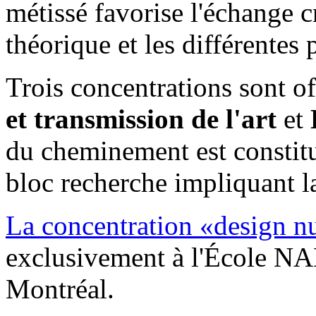
métissé favorise l'échange cr
théorique et les différentes 
Trois concentrations sont of
et transmission de l'art
et
du cheminement est constitué
bloc recherche impliquant l
La concentration «design 
exclusivement à l'École N
Montréal.