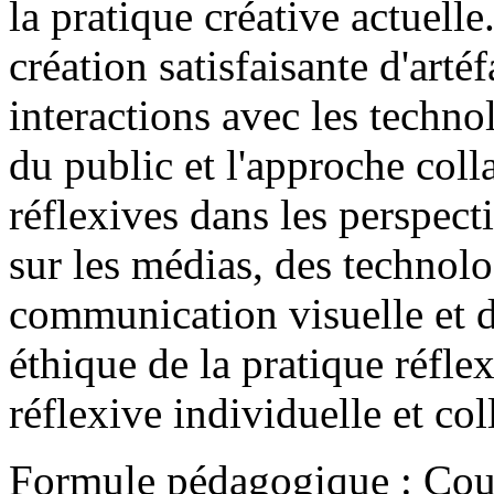
la pratique créative actuelle
création satisfaisante d'arté
interactions avec les techno
du public et l'approche coll
réflexives dans les perspect
sur les médias, des technol
communication visuelle et 
éthique de la pratique réflex
réflexive individuelle et col
Formule pédagogique : Cou