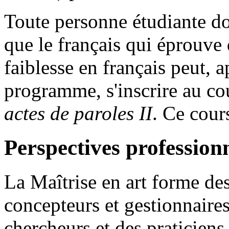
Toute personne étudiante do
que le français qui éprouve 
faiblesse en français peut, a
programme, s'inscrire au 
actes de paroles II
. Ce cour
Perspectives professionn
La Maîtrise en art forme des
concepteurs et gestionnaires
chercheurs et des praticien