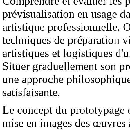
Comprendre et évaluer les 
prévisualisation en usage da
artistique professionnelle. 
techniques de préparation v
artistiques et logistiques d
Situer graduellement son pr
une approche philosophique,
satisfaisante.
Le concept du prototypage et
mise en images des œuvres à