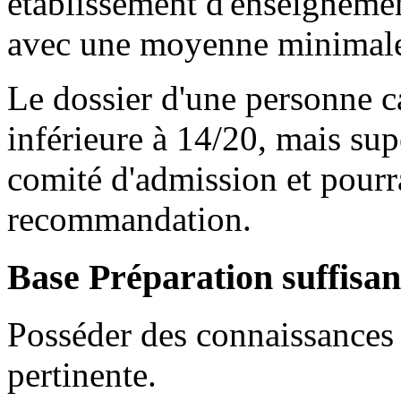
établissement d'enseigneme
avec une moyenne minimale
Le dossier d'une personne c
inférieure à 14/20, mais sup
comité d'admission et pourrai
recommandation.
Base Préparation suffisan
Posséder des connaissances 
pertinente.