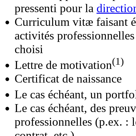
pressenti pour la
directio
Curriculum vitæ faisant é
activités professionnelle
choisi
(1)
Lettre de motivation
Certificat de naissance
Le cas échéant, un portfo
Le cas échéant, des preuv
professionnelles (p.ex. : 
contrat, etc.)