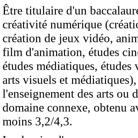
Être titulaire d'un baccalau
créativité numérique (créat
création de jeux vidéo, ani
film d'animation, études cin
études médiatiques, études 
arts visuels et médiatiques)
l'enseignement des arts ou 
domaine connexe, obtenu a
moins 3,2/4,3.