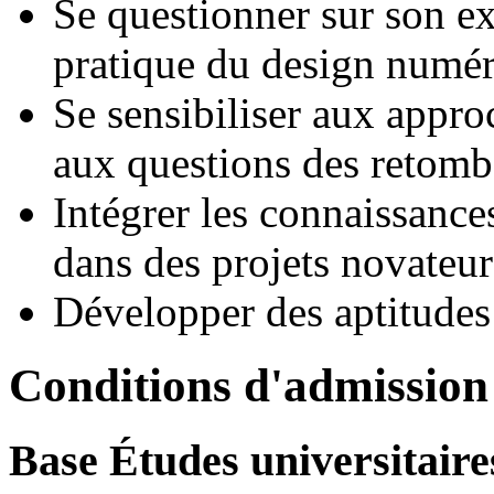
Se questionner sur son ex
pratique du design numér
Se sensibiliser aux appro
aux questions des retombé
Intégrer les connaissance
dans des projets novateurs
Développer des aptitudes
Conditions d'admission
Base Études universitaire