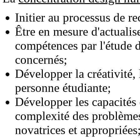
Initier au processus de r
Être en mesure d'actualis
compétences par l'étude de
concernés;
Développer la créativité, 
personne étudiante;
Développer les capacités 
complexité des problèmes 
novatrices et appropriées