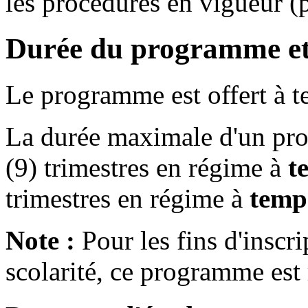
les procédures en vigueur (p
Durée du programme et
Le programme est offert à t
La durée maximale d'un pro
(9) trimestres en régime à
t
trimestres en régime à
temps
Note :
Pour les fins d'inscri
scolarité, ce programme est 