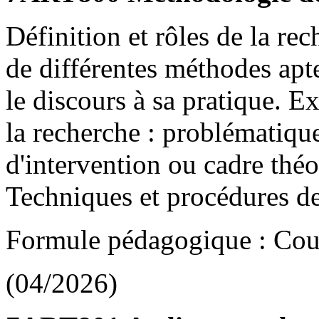
Définition et rôles de la re
de différentes méthodes apte
le discours à sa pratique. Ex
la recherche : problématiqu
d'intervention ou cadre théo
Techniques et procédures de
Formule pédagogique : Cou
(04/2026)