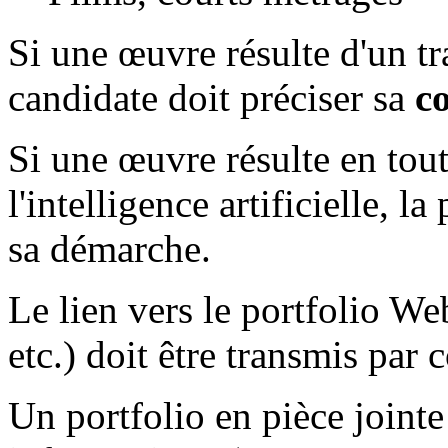
Si une œuvre résulte d'un tr
candidate doit préciser sa
c
Si une œuvre résulte en tout 
l'intelligence artificielle, l
sa démarche.
Le lien vers le portfolio W
etc.) doit être transmis par 
Un portfolio en pièce jointe