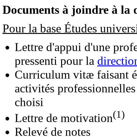
Documents à joindre à la
Pour la base Études universi
Lettre d'appui d'une prof
pressenti pour la
directio
Curriculum vitæ faisant é
activités professionnelle
choisi
(1)
Lettre de motivation
Relevé de notes