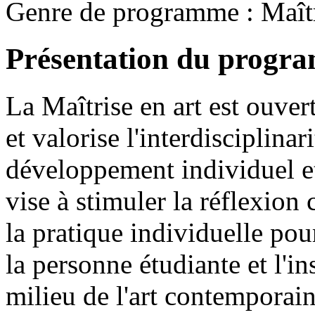
Genre de programme :
Maîtr
Présentation du progr
La Maîtrise en art est ouvert
et valorise l'interdisciplin
développement individuel e
vise à stimuler la réflexion
la pratique individuelle pou
la personne étudiante et l'i
milieu de l'art contemporain