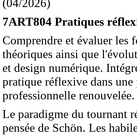
(04/2026)
7ART804 Pratiques réflexi
Comprendre et évaluer les f
théoriques ainsi que l'évolut
et design numérique. Intégre
pratique réflexive dans une 
professionnelle renouvelée.
Le paradigme du tournant réf
pensée de Schön. Les habile