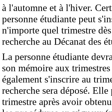
à l'automne et à l'hiver. Cert
personne étudiante peut s'in
n'importe quel trimestre dès
recherche au Décanat des ét
La personne étudiante devra 
son mémoire aux trimestres 
également s'inscrire au trime
recherche sera déposé. Elle 
trimestre après avoir obtenu