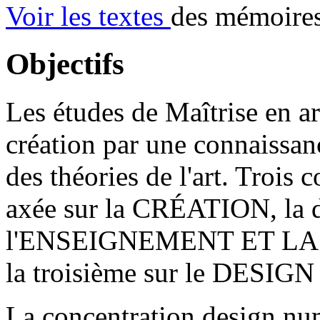
Voir les textes
des mémoires 
Objectifs
Les études de Maîtrise en art
création par une connaissan
des théories de l'art. Trois 
axée sur la CRÉATION, la 
l'ENSEIGNEMENT ET LA
la troisième sur le DES
La
concentration design n