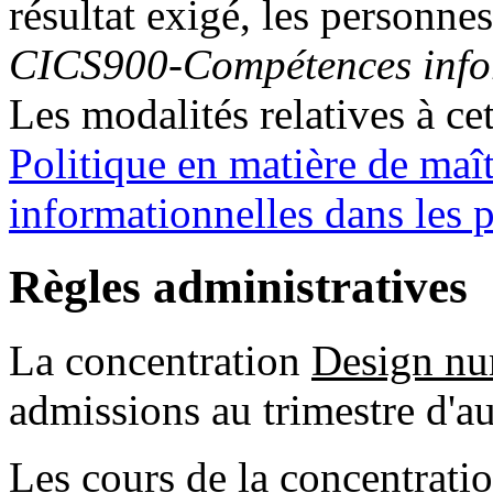
résultat exigé, les personnes
CICS900-Compétences infor
Les modalités relatives à ce
Politique en matière de maî
informationnelles dans les 
Règles administratives
La concentration
Design n
admissions au trimestre d'
Les cours de la concentrati