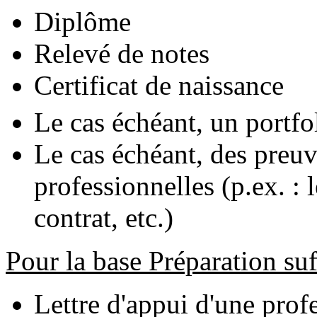
Diplôme
Relevé de notes
Certificat de naissance
Le cas échéant, un portfo
Le cas échéant, des preuv
professionnelles (p.ex. : 
contrat, etc.)
Pour la base Préparation suf
Lettre d'appui d'une prof