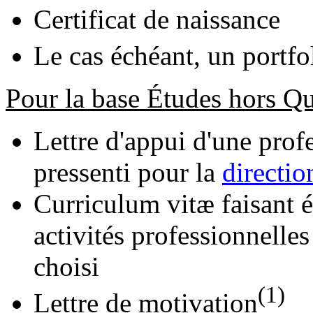
Certificat de naissance
Le cas échéant, un portfo
Pour la base Études hors Q
Lettre d'appui d'une prof
pressenti pour la
directio
Curriculum vitæ faisant é
activités professionnelle
choisi
(1)
Lettre de motivation