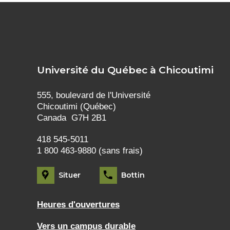
Université du Québec à Chicoutimi
555, boulevard de l'Université
Chicoutimi (Québec)
Canada G7H 2B1
418 545-5011
1 800 463-9880 (sans frais)
Situer
Bottin
Heures d'ouvertures
Vers un campus durable