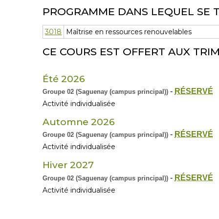
PROGRAMME DANS LEQUEL SE 
3018
Maîtrise en ressources renouvelables
CE COURS EST OFFERT AUX TRIM
Été 2026
-
RÉSERVÉ
Groupe 02 (Saguenay (campus principal))
Activité individualisée
Automne 2026
-
RÉSERVÉ
Groupe 02 (Saguenay (campus principal))
Activité individualisée
Hiver 2027
-
RÉSERVÉ
Groupe 02 (Saguenay (campus principal))
Activité individualisée