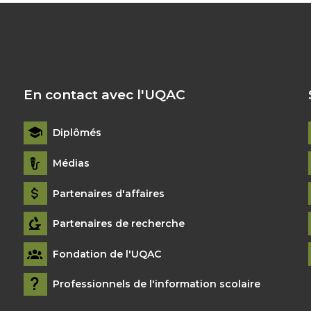
En contact avec l'UQAC
Diplômés
Médias
Partenaires d'affaires
Partenaires de recherche
Fondation de l'UQAC
Professionnels de l'information scolaire