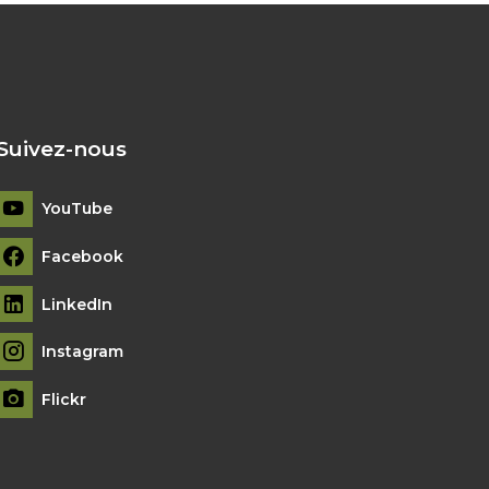
Suivez-nous
YouTube
Facebook
LinkedIn
Instagram
Flickr