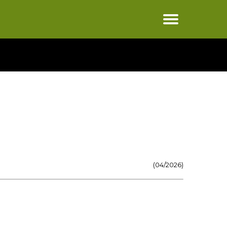
(04/2026)