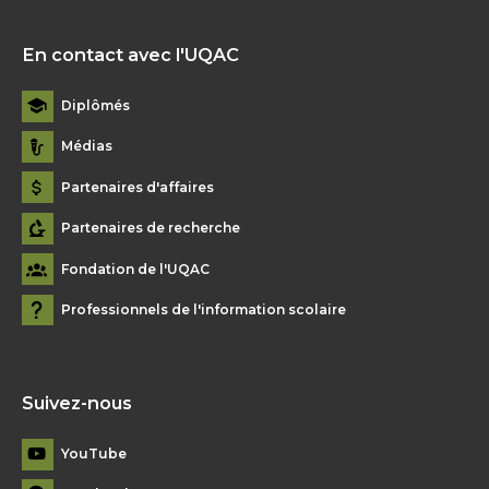
En contact avec l'UQAC
Diplômés
Médias
Partenaires d'affaires
Partenaires de recherche
Fondation de l'UQAC
Professionnels de l'information scolaire
Suivez-nous
YouTube