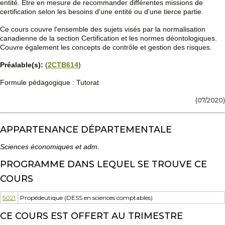
entité. Être en mesure de recommander différentes missions de
certification selon les besoins d'une entité ou d'une tierce partie.
Ce cours couvre l'ensemble des sujets visés par la normalisation
canadienne de la section Certification et les normes déontologiques.
Couvre également les concepts de contrôle et gestion des risques.
Préalable(s):
(
2CTB614
)
Formule pédagogique : Tutorat
(07/2020)
APPARTENANCE DÉPARTEMENTALE
Sciences économiques et adm.
PROGRAMME DANS LEQUEL SE TROUVE CE
COURS
5021
Propédeutique (DESS en sciences comptables)
CE COURS EST OFFERT AU TRIMESTRE