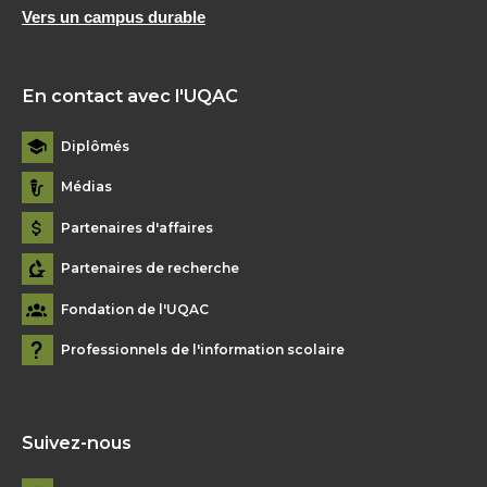
Vers un campus durable
En contact avec l'UQAC
Diplômés
Médias
Partenaires d'affaires
Partenaires de recherche
Fondation de l'UQAC
Professionnels de l'information scolaire
Suivez-nous