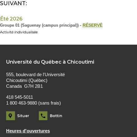
SUIVANT:
Été 2026
Groupe 01 (Saguenay (campus principal))
-
RÉSERVÉ
Activité individualisée
Université du Québec à Chicoutimi
555, boulevard de l'Université
Chicoutimi (Québec)
Canada G7H 2B1
418 545-5011
1 800 463-9880 (sans frais)
Situer
Bottin
Heures d'ouvertures