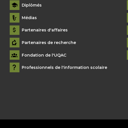
Diplômés
Médias
Partenaires d'affaires
Partenaires de recherche
Fondation de l'UQAC
Professionnels de l'information scolaire