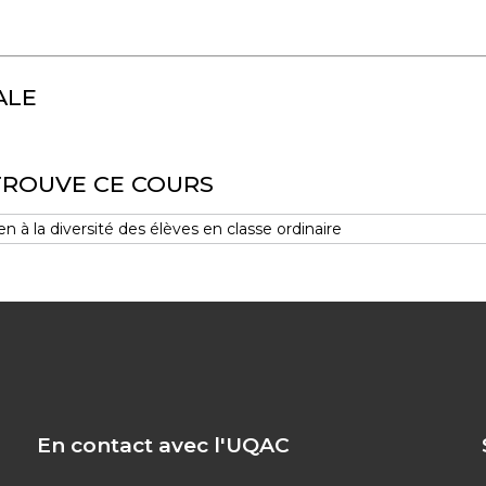
ALE
TROUVE CE COURS
à la diversité des élèves en classe ordinaire
En contact avec l'UQAC