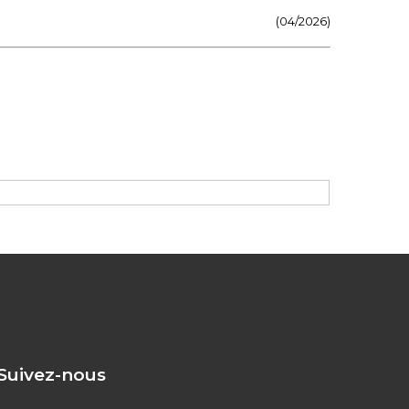
(04/2026)
Suivez-nous