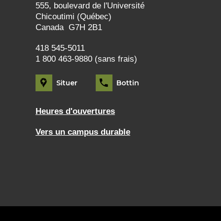
555, boulevard de l'Université
Chicoutimi (Québec)
Canada G7H 2B1
418 545-5011
1 800 463-9880 (sans frais)
Situer
Bottin
Heures d'ouvertures
Vers un campus durable