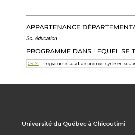
APPARTENANCE DÉPARTEMENT
Sc. éducation
PROGRAMME DANS LEQUEL SE 
0424
Programme court de premier cycle en soutien 
Université du Québec à Chicoutimi