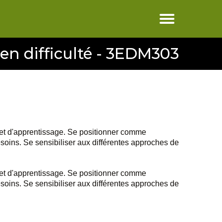
 en difficulté - 3EDM303
on et d'apprentissage. Se positionner comme
soins. Se sensibiliser aux différentes approches de
on et d'apprentissage. Se positionner comme
soins. Se sensibiliser aux différentes approches de