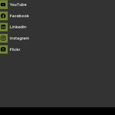
YouTube
Facebook
LinkedIn
Instagram
Flickr