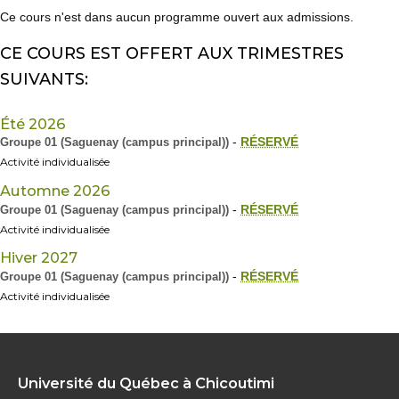
Ce cours n'est dans aucun programme ouvert aux admissions.
CE COURS EST OFFERT AUX TRIMESTRES
SUIVANTS:
Été 2026
Groupe 01 (Saguenay (campus principal))
-
RÉSERVÉ
Activité individualisée
Automne 2026
Groupe 01 (Saguenay (campus principal))
-
RÉSERVÉ
Activité individualisée
Hiver 2027
Groupe 01 (Saguenay (campus principal))
-
RÉSERVÉ
Activité individualisée
Université du Québec à Chicoutimi