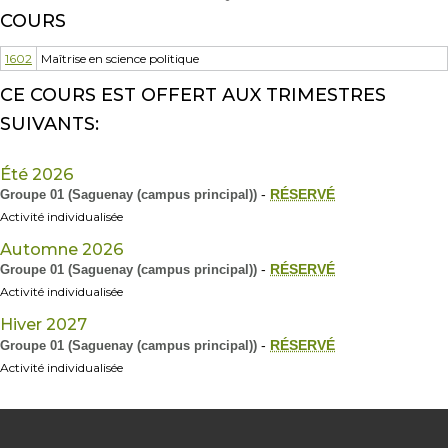
COURS
1602
Maîtrise en science politique
CE COURS EST OFFERT AUX TRIMESTRES
SUIVANTS:
Été 2026
Groupe 01 (Saguenay (campus principal))
-
RÉSERVÉ
Activité individualisée
Automne 2026
Groupe 01 (Saguenay (campus principal))
-
RÉSERVÉ
Activité individualisée
Hiver 2027
Groupe 01 (Saguenay (campus principal))
-
RÉSERVÉ
Activité individualisée