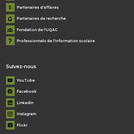
Partenaires d'affaires
Partenaires de recherche
Fondation de l'UQAC
Professionnels de l'information scolaire
Suivez-nous
YouTube
Facebook
LinkedIn
Instagram
Flickr