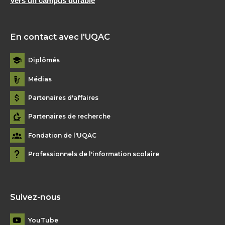
Vers un campus durable
En contact avec l'UQAC
Diplômés
Médias
Partenaires d'affaires
Partenaires de recherche
Fondation de l'UQAC
Professionnels de l'information scolaire
Suivez-nous
YouTube