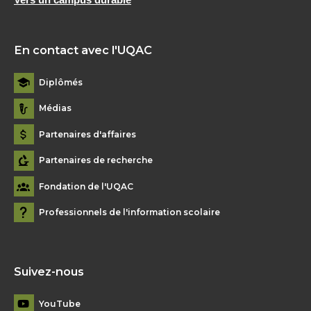
En contact avec l'UQAC
Diplômés
Médias
Partenaires d'affaires
Partenaires de recherche
Fondation de l'UQAC
Professionnels de l'information scolaire
Suivez-nous
YouTube