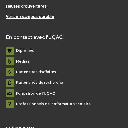
Heures d'ouvertures
Vers un campus durable
En contact avec l'UQAC
Diplômés
Médias
Partenaires d'affaires
Partenaires de recherche
Fondation de l'UQAC
Professionnels de l'information scolaire