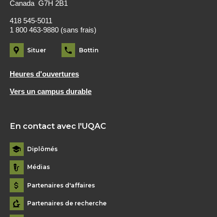
Canada G7H 2B1
418 545-5011
1 800 463-9880 (sans frais)
Situer
Bottin
Heures d'ouvertures
Vers un campus durable
En contact avec l'UQAC
Diplômés
Médias
Partenaires d'affaires
Partenaires de recherche