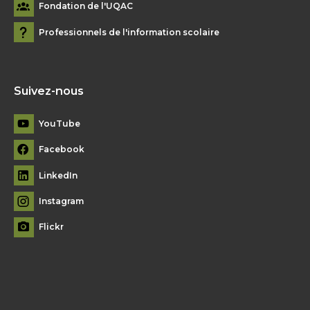
Fondation de l'UQAC
Professionnels de l'information scolaire
Suivez-nous
YouTube
Facebook
LinkedIn
Instagram
Flickr