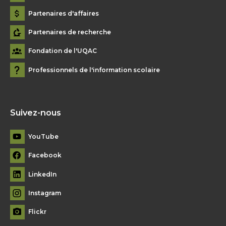
Partenaires d'affaires
Partenaires de recherche
Fondation de l'UQAC
Professionnels de l'information scolaire
Suivez-nous
YouTube
Facebook
LinkedIn
Instagram
Flickr