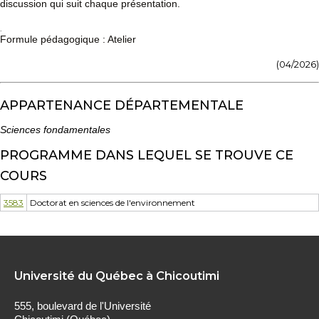
discussion qui suit chaque présentation.
.
Formule pédagogique : Atelier
(04/2026)
APPARTENANCE DÉPARTEMENTALE
Sciences fondamentales
PROGRAMME DANS LEQUEL SE TROUVE CE
COURS
3583
Doctorat en sciences de l'environnement
Université du Québec à Chicoutimi
555, boulevard de l'Université