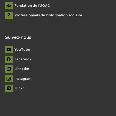
Fondation de l'UQAC
Professionnels de l'information scolaire
Suivez-nous
YouTube
Facebook
LinkedIn
Instagram
Flickr