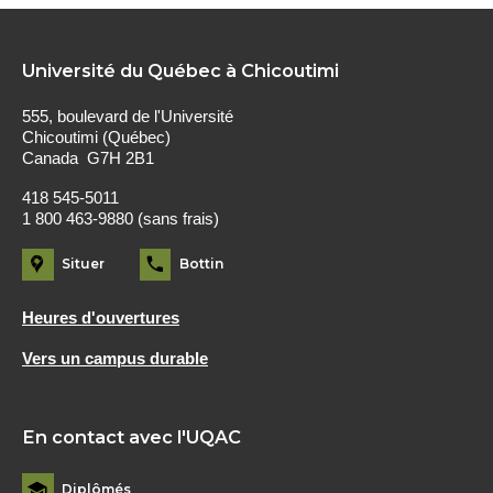
Université du Québec à Chicoutimi
555, boulevard de l'Université
Chicoutimi (Québec)
Canada G7H 2B1
418 545-5011
1 800 463-9880 (sans frais)
Situer
Bottin
Heures d'ouvertures
Vers un campus durable
En contact avec l'UQAC
Diplômés