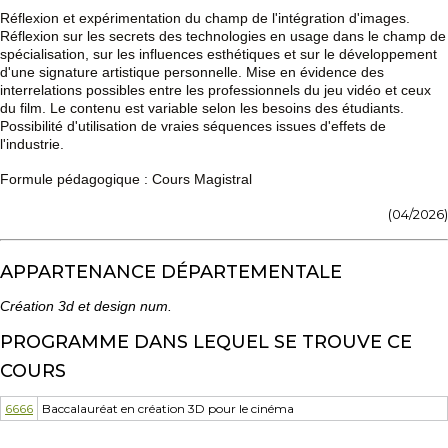
Réflexion et expérimentation du champ de l'intégration d'images.
Réflexion sur les secrets des technologies en usage dans le champ de
spécialisation, sur les influences esthétiques et sur le développement
d'une signature artistique personnelle. Mise en évidence des
interrelations possibles entre les professionnels du jeu vidéo et ceux
du film. Le contenu est variable selon les besoins des étudiants.
Possibilité d'utilisation de vraies séquences issues d'effets de
l'industrie.
Formule pédagogique : Cours Magistral
(04/2026)
APPARTENANCE DÉPARTEMENTALE
Création 3d et design num.
PROGRAMME DANS LEQUEL SE TROUVE CE
COURS
6666
Baccalauréat en création 3D pour le cinéma