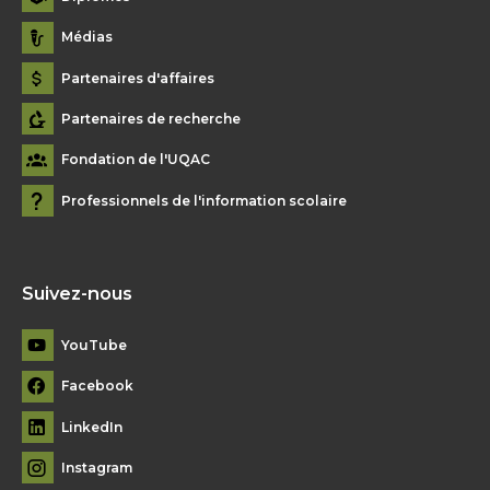
Médias
Partenaires d'affaires
Partenaires de recherche
Fondation de l'UQAC
Professionnels de l'information scolaire
Suivez-nous
YouTube
Facebook
LinkedIn
Instagram