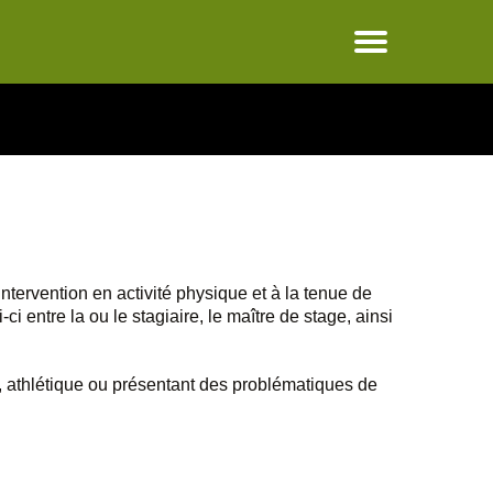
intervention en activité physique et à la tenue de
 entre la ou le stagiaire, le maître de stage, ainsi
ne, athlétique ou présentant des problématiques de