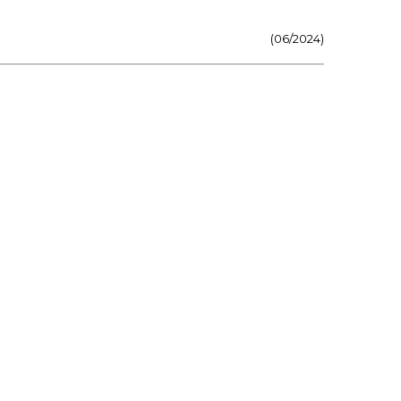
(06/2024)