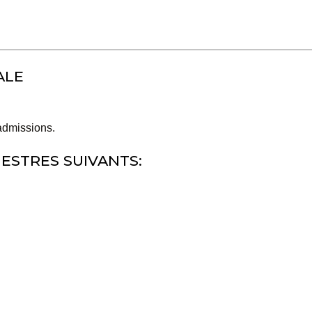
ALE
admissions.
ESTRES SUIVANTS: