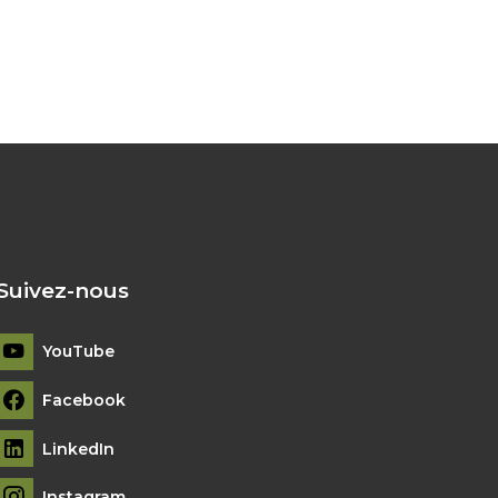
Suivez-nous
YouTube
Facebook
LinkedIn
Instagram