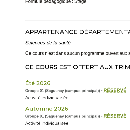
Formule pédagogique : Stage
APPARTENANCE DÉPARTEMENT
Sciences de la santé
Ce cours n'est dans aucun programme ouvert aux 
CE COURS EST OFFERT AUX TRIM
Été 2026
-
RÉSERVÉ
Groupe 01 (Saguenay (campus principal))
Activité individualisée
Automne 2026
-
RÉSERVÉ
Groupe 01 (Saguenay (campus principal))
Activité individualisée