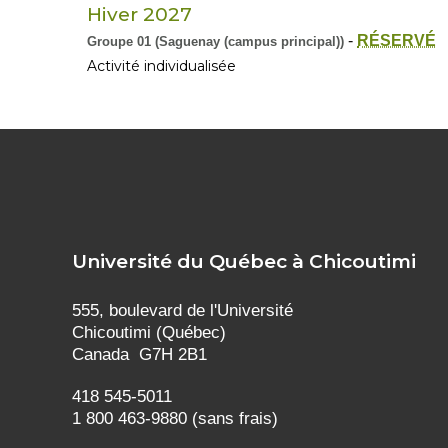
Hiver 2027
-
RÉSERVÉ
Groupe 01 (Saguenay (campus principal))
Activité individualisée
Université du Québec à Chicoutimi
555, boulevard de l'Université
Chicoutimi (Québec)
Canada G7H 2B1
418 545-5011
1 800 463-9880 (sans frais)