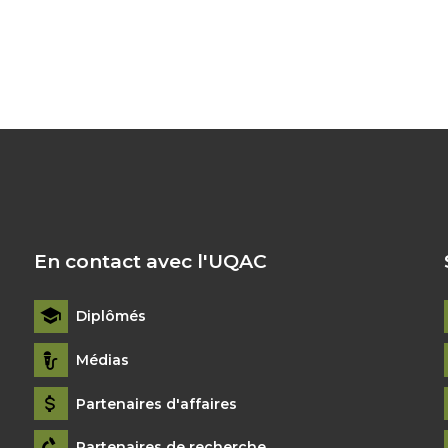
En contact avec l'UQAC
Diplômés
Médias
Partenaires d'affaires
Partenaires de recherche