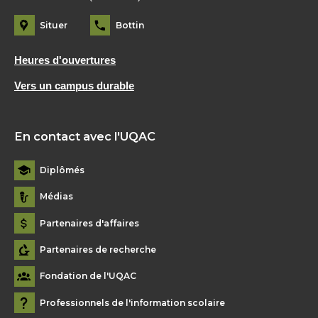
Situer
Bottin
Heures d'ouvertures
Vers un campus durable
En contact avec l'UQAC
Diplômés
Médias
Partenaires d'affaires
Partenaires de recherche
Fondation de l'UQAC
Professionnels de l'information scolaire