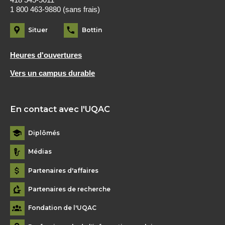
1 800 463-9880 (sans frais)
Situer
Bottin
Heures d'ouvertures
Vers un campus durable
En contact avec l'UQAC
Diplômés
Médias
Partenaires d'affaires
Partenaires de recherche
Fondation de l'UQAC