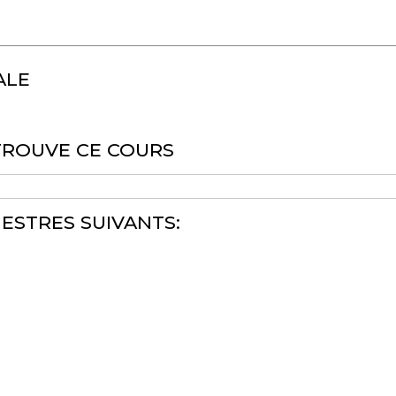
ALE
TROUVE CE COURS
ESTRES SUIVANTS: