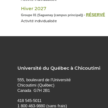
Hiver 2027
-
RÉSERVÉ
Groupe 01 (Saguenay (campus principal))
Activité individualisée
Université du Québec à Chicoutimi
555, boulevard de l'Université
Chicoutimi (Québec)
Canada G7H 2B1
418 545-5011
1 800 463-9880 (sans frais)