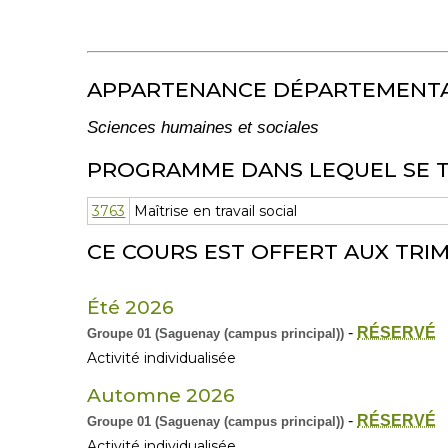
APPARTENANCE DÉPARTEMENT
Sciences humaines et sociales
PROGRAMME DANS LEQUEL SE 
3763
Maîtrise en travail social
CE COURS EST OFFERT AUX TRIM
Été 2026
-
RÉSERVÉ
Groupe 01 (Saguenay (campus principal))
Activité individualisée
Automne 2026
-
RÉSERVÉ
Groupe 01 (Saguenay (campus principal))
Activité individualisée