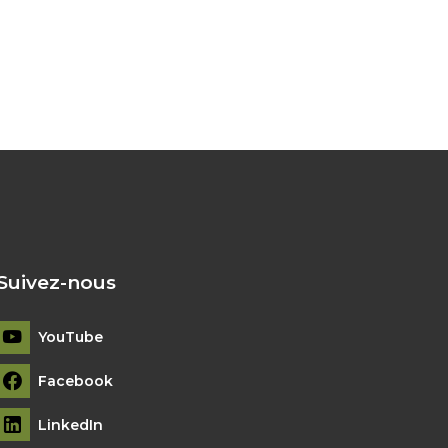
Suivez-nous
YouTube
Facebook
LinkedIn