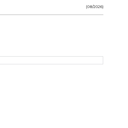
(08/2026)