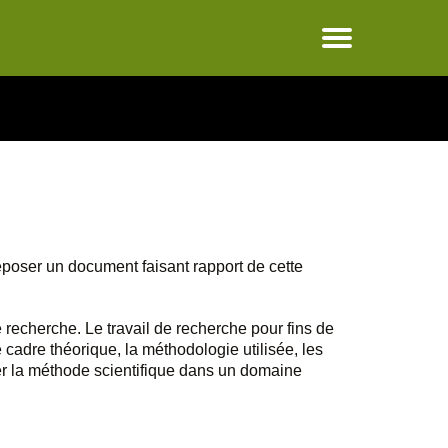
déposer un document faisant rapport de cette
 recherche. Le travail de recherche pour fins de
cadre théorique, la méthodologie utilisée, les
iser la méthode scientifique dans un domaine