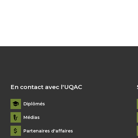
En contact avec l'UQAC
Diplômés
Médias
Partenaires d'affaires