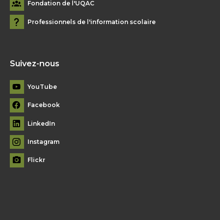
Fondation de l'UQAC
Professionnels de l'information scolaire
Suivez-nous
YouTube
Facebook
LinkedIn
Instagram
Flickr