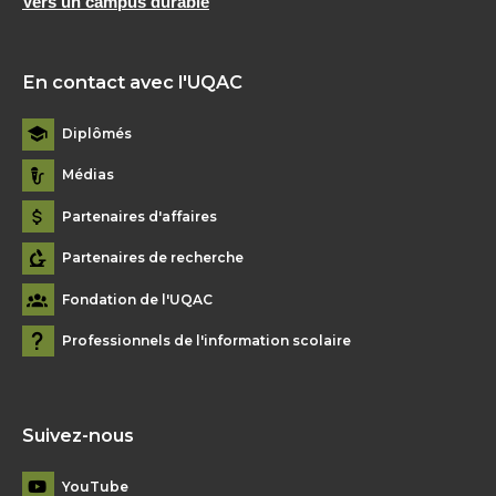
Vers un campus durable
En contact avec l'UQAC
Diplômés
Médias
Partenaires d'affaires
Partenaires de recherche
Fondation de l'UQAC
Professionnels de l'information scolaire
Suivez-nous
YouTube