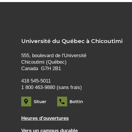
Université du Québec à Chicoutimi
555, boulevard de l'Université
Chicoutimi (Québec)
Canada G7H 2B1
418 545-5011
1 800 463-9880 (sans frais)
Situer
Bottin
Heures d'ouvertures
Vers un campus durable