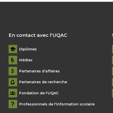
En contact avec l'UQAC
Diplômés
Médias
Partenaires d'affaires
Partenaires de recherche
Fondation de l'UQAC
Professionnels de l'information scolaire