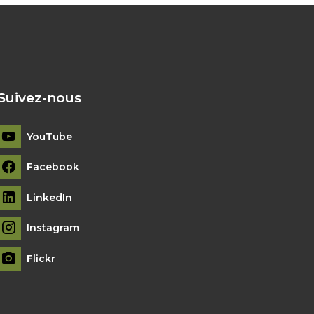
Suivez-nous
YouTube
Facebook
LinkedIn
Instagram
Flickr