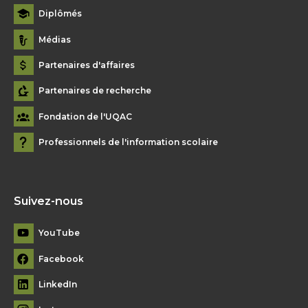
Diplômés
Médias
Partenaires d'affaires
Partenaires de recherche
Fondation de l'UQAC
Professionnels de l'information scolaire
Suivez-nous
YouTube
Facebook
LinkedIn