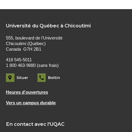
Université du Québec à Chicoutimi
555, boulevard de l'Université
Chicoutimi (Québec)
Canada G7H 2B1
418 545-5011
1 800 463-9880 (sans frais)
Situer
Bottin
Heures d'ouvertures
Vers un campus durable
En contact avec l'UQAC