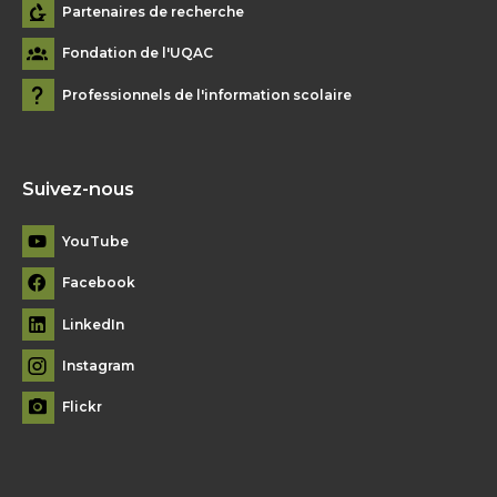
Partenaires de recherche
Fondation de l'UQAC
Professionnels de l'information scolaire
Suivez-nous
YouTube
Facebook
LinkedIn
Instagram
Flickr