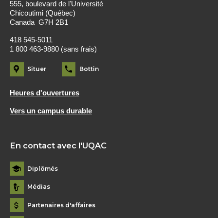
555, boulevard de l'Université
Chicoutimi (Québec)
Canada G7H 2B1
418 545-5011
1 800 463-9880 (sans frais)
Situer
Bottin
Heures d'ouvertures
Vers un campus durable
En contact avec l'UQAC
Diplômés
Médias
Partenaires d'affaires