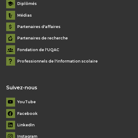
Diplômés
Médias
Partenaires d'affaires
Partenaires de recherche
Fondation de l'UQAC
Professionnels de l'information scolaire
Suivez-nous
YouTube
Facebook
LinkedIn
Instagram