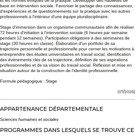
et les normes éthiques de la pratique. Développer des habiletés de
base en intervention sociale. Favoriser le partage des connaissances,
d'expériences et de questionnements sur la pratique avec les autres
professionnels à l'intérieur d'une équipe pluridisciplinaire.
Stage d'immersion dans un organisme communautaire afin de réaliser
72 heures d'initiation à l'intervention sociale (6 heures par semaine
pendant 12 semaines). Participation obligatoire à des séminaires de
stage (30 heures en classe). Élaboration d'un portfolio de sa
trajectoire personnelle et professionnelle pour cerner les motivations à
entreprendre des études universitaires en travail social, identification
des événements clés de sa trajectoire, définition de ses aspirations
professionnelles et de sa vision du travail social. Réflexion et mise en
situation autour de la construction de l'identité professionnelle.
Formule pédagogique : Stage
(07/2026)
APPARTENANCE DÉPARTEMENTALE
Sciences humaines et sociales
PROGRAMMES DANS LESQUELS SE TROUVE CE