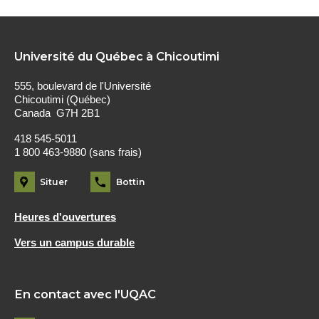
Université du Québec à Chicoutimi
555, boulevard de l'Université
Chicoutimi (Québec)
Canada G7H 2B1
418 545-5011
1 800 463-9880 (sans frais)
Situer
Bottin
Heures d'ouvertures
Vers un campus durable
En contact avec l'UQAC