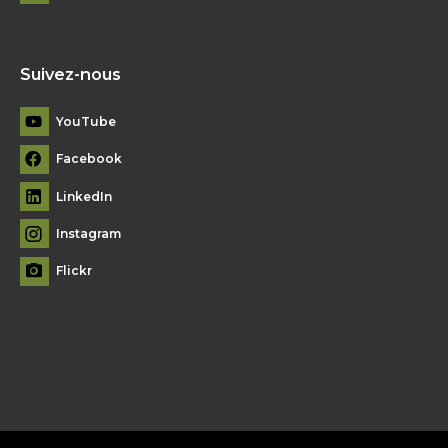
Suivez-nous
YouTube
Facebook
LinkedIn
Instagram
Flickr