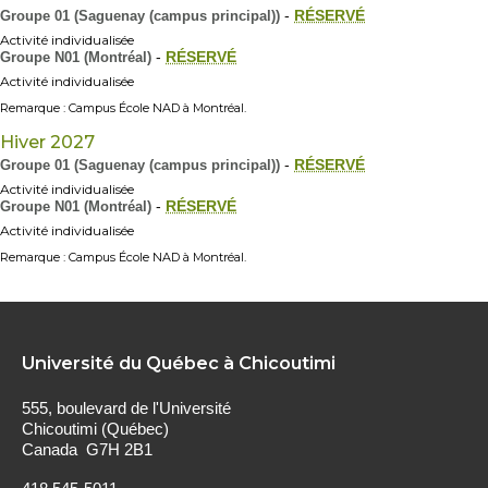
Groupe 01 (Saguenay (campus principal))
-
RÉSERVÉ
Activité individualisée
Groupe N01 (Montréal)
-
RÉSERVÉ
Activité individualisée
Remarque : Campus École NAD à Montréal.
Hiver 2027
Groupe 01 (Saguenay (campus principal))
-
RÉSERVÉ
Activité individualisée
Groupe N01 (Montréal)
-
RÉSERVÉ
Activité individualisée
Remarque : Campus École NAD à Montréal.
Université du Québec à Chicoutimi
555, boulevard de l'Université
Chicoutimi (Québec)
Canada G7H 2B1