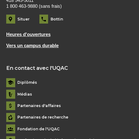
418 545-5011
1 800 463-9880 (sans frais)
Situer
Bottin
Heures d'ouvertures
Vers un campus durable
En contact avec l'UQAC
Diplômés
Médias
Partenaires d'affaires
Partenaires de recherche
Fondation de l'UQAC