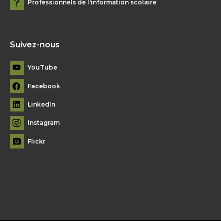
Professionnels de l'information scolaire
Suivez-nous
YouTube
Facebook
LinkedIn
Instagram
Flickr