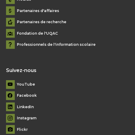
Partenaires d'affaires
Partenaires de recherche
Fondation de l'UQAC
Professionnels de l'information scolaire
Suivez-nous
YouTube
Facebook
LinkedIn
Instagram
Flickr