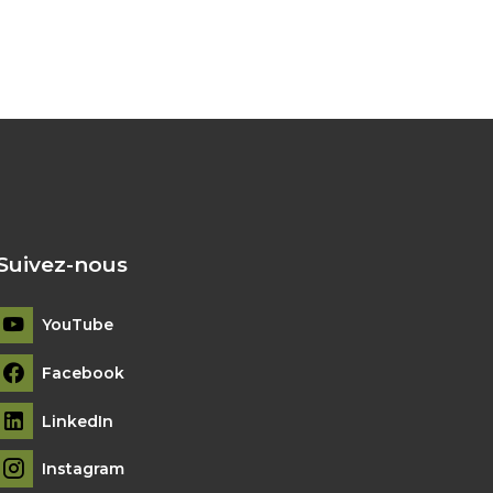
Suivez-nous
YouTube
Facebook
LinkedIn
Instagram