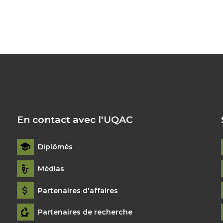
En contact avec l'UQAC
Diplômés
Médias
Partenaires d'affaires
Partenaires de recherche