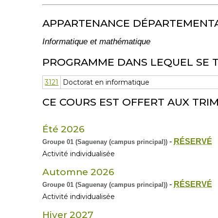
APPARTENANCE DÉPARTEMENT
Informatique et mathématique
PROGRAMME DANS LEQUEL SE 
3121
Doctorat en informatique
CE COURS EST OFFERT AUX TRIM
Été 2026
-
RÉSERVÉ
Groupe 01 (Saguenay (campus principal))
Activité individualisée
Automne 2026
-
RÉSERVÉ
Groupe 01 (Saguenay (campus principal))
Activité individualisée
Hiver 2027