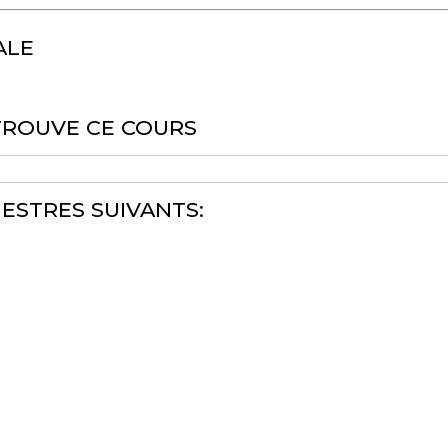
ALE
TROUVE CE COURS
ESTRES SUIVANTS: