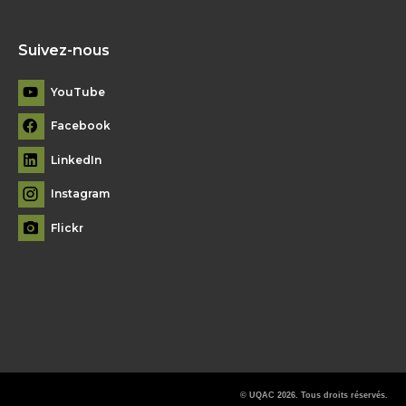
Suivez-nous
YouTube
Facebook
LinkedIn
Instagram
Flickr
© UQAC 2026. Tous droits réservés.