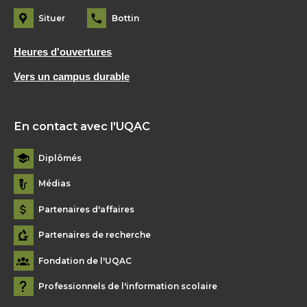
Situer
Bottin
Heures d'ouvertures
Vers un campus durable
En contact avec l'UQAC
Diplômés
Médias
Partenaires d'affaires
Partenaires de recherche
Fondation de l'UQAC
Professionnels de l'information scolaire