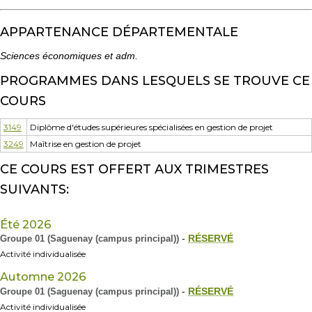
APPARTENANCE DÉPARTEMENTALE
Sciences économiques et adm.
PROGRAMMES DANS LESQUELS SE TROUVE CE
COURS
3149
Diplôme d'études supérieures spécialisées en gestion de projet
3249
Maîtrise en gestion de projet
CE COURS EST OFFERT AUX TRIMESTRES
SUIVANTS:
Été 2026
Groupe 01 (Saguenay (campus principal))
-
RÉSERVÉ
Activité individualisée
Automne 2026
Groupe 01 (Saguenay (campus principal))
-
RÉSERVÉ
Activité individualisée