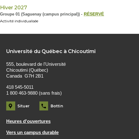
Hiver 2027
Groupe 01 (Saguenay (campus principal))
-
RÉSERVÉ
Activité individualisée
Université du Québec à Chicoutimi
555, boulevard de l'Université
Chicoutimi (Québec)
Canada G7H 2B1
418 545-5011
1 800 463-9880 (sans frais)
Situer
Bottin
Heures d'ouvertures
Vers un campus durable