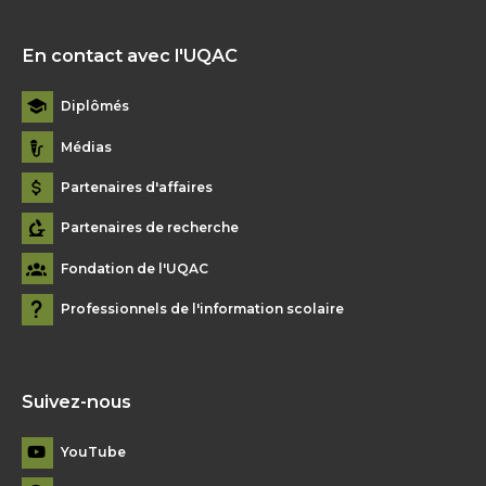
En contact avec l'UQAC
Diplômés
Médias
Partenaires d'affaires
Partenaires de recherche
Fondation de l'UQAC
Professionnels de l'information scolaire
Suivez-nous
YouTube