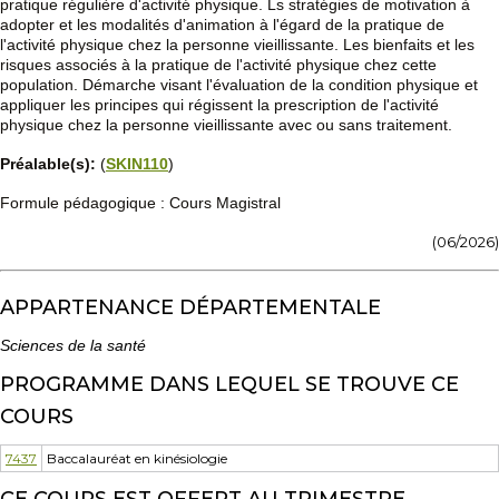
pratique régulière d'activité physique. Ls stratégies de motivation à
adopter et les modalités d'animation à l'égard de la pratique de
l'activité physique chez la personne vieillissante. Les bienfaits et les
risques associés à la pratique de l'activité physique chez cette
population. Démarche visant l'évaluation de la condition physique et
appliquer les principes qui régissent la prescription de l'activité
physique chez la personne vieillissante avec ou sans traitement.
Préalable(s):
(
SKIN110
)
Formule pédagogique : Cours Magistral
(06/2026)
APPARTENANCE DÉPARTEMENTALE
Sciences de la santé
PROGRAMME DANS LEQUEL SE TROUVE CE
COURS
7437
Baccalauréat en kinésiologie