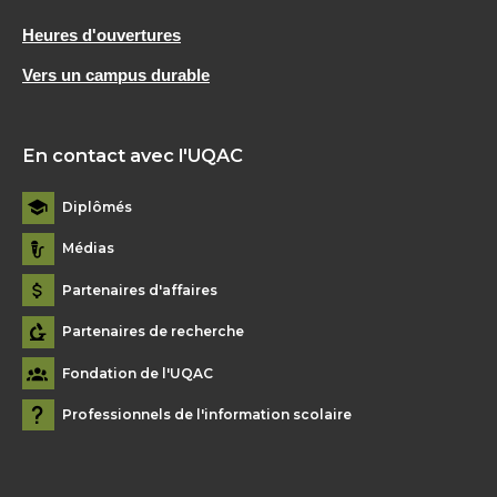
Heures d'ouvertures
Vers un campus durable
En contact avec l'UQAC
Diplômés
Médias
Partenaires d'affaires
Partenaires de recherche
Fondation de l'UQAC
Professionnels de l'information scolaire