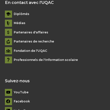
En contact avec l'UQAC
Diplômés
Médias
Partenaires d'affaires
Partenaires de recherche
Fondation de l'UQAC
Professionnels de l'information scolaire
Suivez-nous
YouTube
Facebook