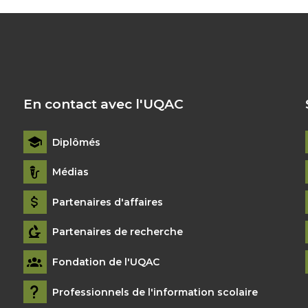
En contact avec l'UQAC
Diplômés
Médias
Partenaires d'affaires
Partenaires de recherche
Fondation de l'UQAC
Professionnels de l'information scolaire