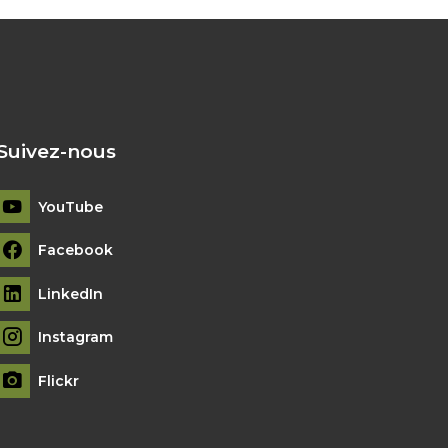
Suivez-nous
YouTube
Facebook
LinkedIn
Instagram
Flickr