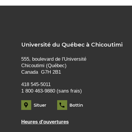
Université du Québec à Chicoutimi
555, boulevard de l'Université
Chicoutimi (Québec)
Canada G7H 2B1
418 545-5011
1 800 463-9880 (sans frais)
Situer
Bottin
Heures d'ouvertures