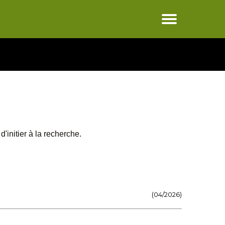
'initier à la recherche.
(04/2026)