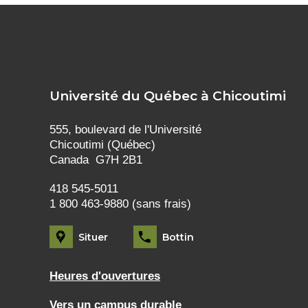
Université du Québec à Chicoutimi
555, boulevard de l'Université
Chicoutimi (Québec)
Canada G7H 2B1
418 545-5011
1 800 463-9880 (sans frais)
Situer
Bottin
Heures d'ouvertures
Vers un campus durable