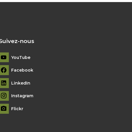
Suivez-nous
YouTube
Facebook
LinkedIn
Instagram
Flickr