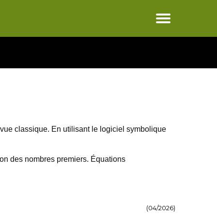
ue classique. En utilisant le logiciel symbolique
tion des nombres premiers. Équations
(04/2026)