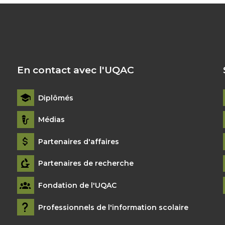
En contact avec l'UQAC
Diplômés
Médias
Partenaires d'affaires
Partenaires de recherche
Fondation de l'UQAC
Professionnels de l'information scolaire