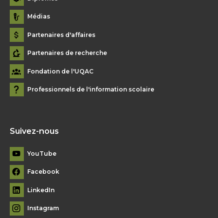
Médias
Partenaires d'affaires
Partenaires de recherche
Fondation de l'UQAC
Professionnels de l'information scolaire
Suivez-nous
YouTube
Facebook
LinkedIn
Instagram