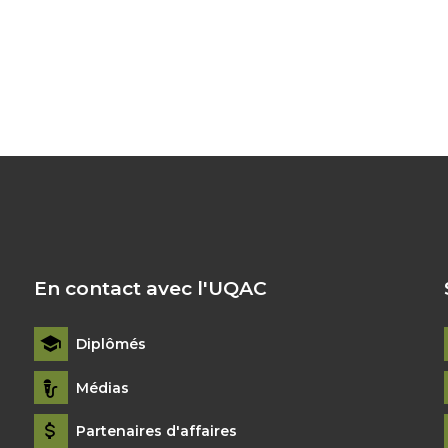
En contact avec l'UQAC
Diplômés
Médias
Partenaires d'affaires