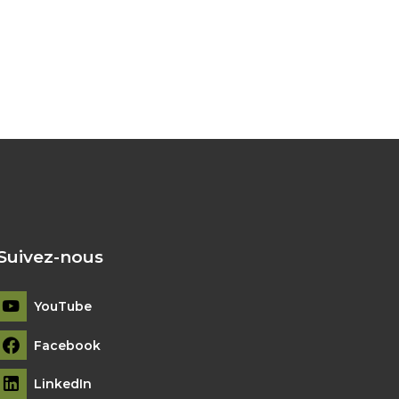
Suivez-nous
YouTube
Facebook
LinkedIn