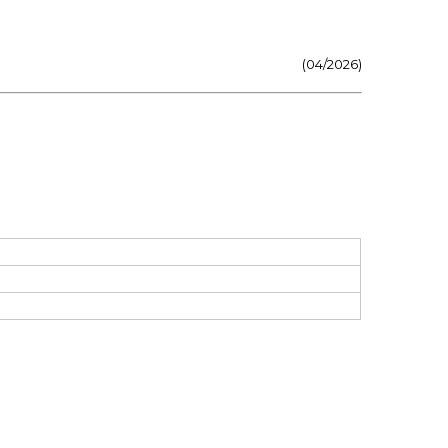
(04/2026)