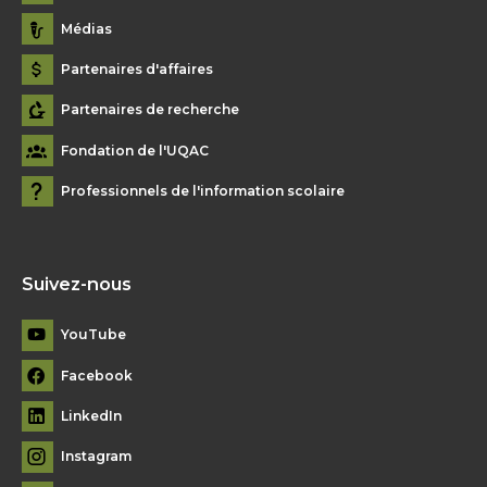
Médias
Partenaires d'affaires
Partenaires de recherche
Fondation de l'UQAC
Professionnels de l'information scolaire
Suivez-nous
YouTube
Facebook
LinkedIn
Instagram