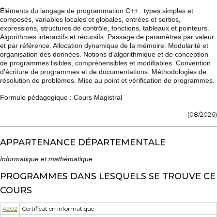
Éléments du langage de programmation C++ : types simples et
composés, variables locales et globales, entrées et sorties,
expressions, structures de contrôle, fonctions, tableaux et pointeurs.
Algorithmes interactifs et récursifs. Passage de paramètres par valeur
et par référence. Allocation dynamique de la mémoire. Modularité et
organisation des données. Notions d'algorithmique et de conception
de programmes lisibles, compréhensibles et modifiables. Convention
d'écriture de programmes et de documentations. Méthodologies de
résolution de problèmes. Mise au point et vérification de programmes.
Formule pédagogique : Cours Magistral
(08/2026)
APPARTENANCE DÉPARTEMENTALE
Informatique et mathématique
PROGRAMMES DANS LESQUELS SE TROUVE CE
COURS
4202
Certificat en informatique