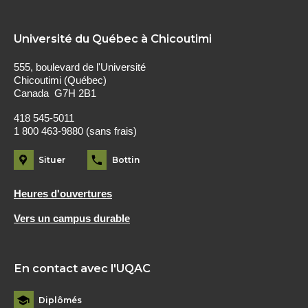
Université du Québec à Chicoutimi
555, boulevard de l'Université
Chicoutimi (Québec)
Canada G7H 2B1
418 545-5011
1 800 463-9880 (sans frais)
Situer
Bottin
Heures d'ouvertures
Vers un campus durable
En contact avec l'UQAC
Diplômés